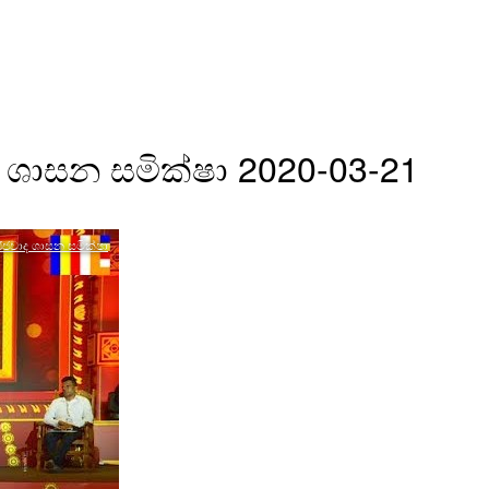
ශාසන සමික්ෂා 2020-03-21